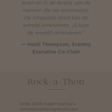
leven en in de levens van de
mensen die we ontmoeten.
De simpelste daad kan de
wereld veranderen. Jij kunt
de wereld veranderen."
— Heidi Thompson, Scentsy
Executive Co-Chair
Rock-a-Thon
Sinds 2009 maakt Scentsy's
zomerdonatieprogramma een