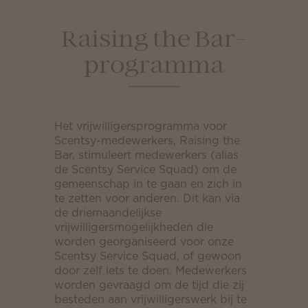
Raising the Bar-
programma
Het vrijwilligersprogramma voor
Scentsy-medewerkers, Raising the
Bar, stimuleert medewerkers (alias
de Scentsy Service Squad) om de
gemeenschap in te gaan en zich in
te zetten voor anderen. Dit kan via
de driemaandelijkse
vrijwilligersmogelijkheden die
worden georganiseerd voor onze
Scentsy Service Squad, of gewoon
door zelf iets te doen. Medewerkers
worden gevraagd om de tijd die zij
besteden aan vrijwilligerswerk bij te