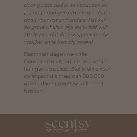
door goede daden te verrichten en
jou uit te nodigen om iets goeds te
doen voor iemand anders. Het kan
zo groot of klein zijn als je zelf wilt.
We hopen dat dit je dag een beetje
vrolijker en je hart blij maakt!
Daarnaast dagen we onze
Consulenten uit om iets te doen in
hun gemeenschap. Stel je eens voor,
de impact die meer dan 300.000
goede daden wereldwijd kunnen
hebben!