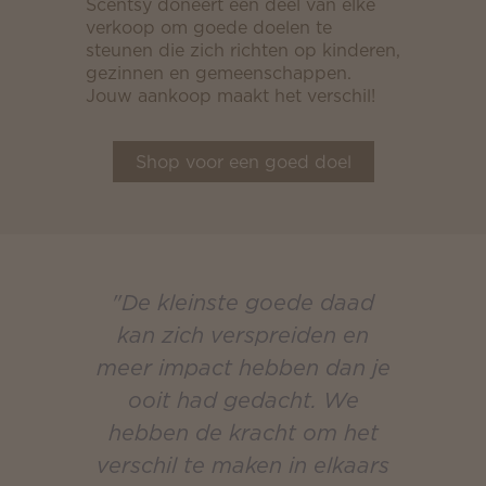
Scentsy doneert een deel van elke
verkoop om goede doelen te
steunen die zich richten op kinderen,
gezinnen en gemeenschappen.
Jouw aankoop maakt het verschil!
Shop voor een goed doel
"De kleinste goede daad
kan zich verspreiden en
meer impact hebben dan je
ooit had gedacht. We
hebben de kracht om het
verschil te maken in elkaars