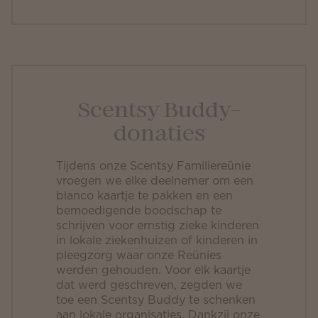
Scentsy Buddy-
donaties
Tijdens onze Scentsy Familiereünie
vroegen we elke deelnemer om een
blanco kaartje te pakken en een
bemoedigende boodschap te
schrijven voor ernstig zieke kinderen
in lokale ziekenhuizen of kinderen in
pleegzorg waar onze Reünies
werden gehouden. Voor elk kaartje
dat werd geschreven, zegden we
toe een Scentsy Buddy te schenken
aan lokale organisaties. Dankzij onze