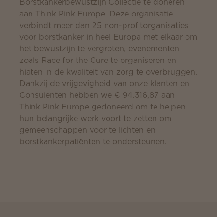
Borstkankerbewustzijn Collectie te doneren
aan Think Pink Europe. Deze organisatie
verbindt meer dan 25 non-profitorganisaties
voor borstkanker in heel Europa met elkaar om
het bewustzijn te vergroten, evenementen
zoals Race for the Cure te organiseren en
hiaten in de kwaliteit van zorg te overbruggen.
Dankzij de vrijgevigheid van onze klanten en
Consulenten hebben we
€ 94.316,87
aan
Think Pink Europe gedoneerd om te helpen
hun belangrijke werk voort te zetten om
gemeenschappen voor te lichten en
borstkankerpatiënten te ondersteunen.