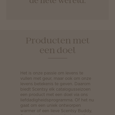
de hele wereld.
Producten met
een doel
Het is onze passie om levens te
vullen met geur, maar ook om onze
levens betekenis te geven. Daarom
biedt Scentsy elk catalogusseizoen
een product met een doel via ons
liefdadigheidsprogramma. Of het nu
gaat om een uniek ontworpen
warmer of een lieve Scentsy Buddy,