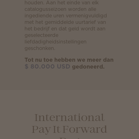
houden. Aan het einde van elk
catalogusseizoen worden alle
ingediende uren vermenigvuldigd
met het gemiddelde uurtarief van
het bedrijf en dat geld wordt aan
geselecteerde
liefdadigheidsinstellingen
geschonken.
Tot nu toe hebben we meer dan
$ 80.000 USD
gedoneerd.
International
Pay It Forward