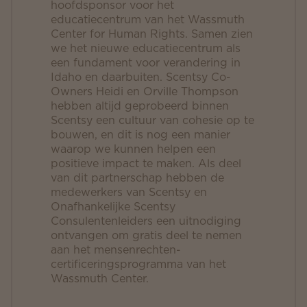
hoofdsponsor voor het
educatiecentrum van het Wassmuth
Center for Human Rights. Samen zien
we het nieuwe educatiecentrum als
een fundament voor verandering in
Idaho en daarbuiten. Scentsy Co-
Owners Heidi en Orville Thompson
hebben altijd geprobeerd binnen
Scentsy een cultuur van cohesie op te
bouwen, en dit is nog een manier
waarop we kunnen helpen een
positieve impact te maken. Als deel
van dit partnerschap hebben de
medewerkers van Scentsy en
Onafhankelijke Scentsy
Consulentenleiders een uitnodiging
ontvangen om gratis deel te nemen
aan het mensenrechten-
certificeringsprogramma van het
Wassmuth Center.