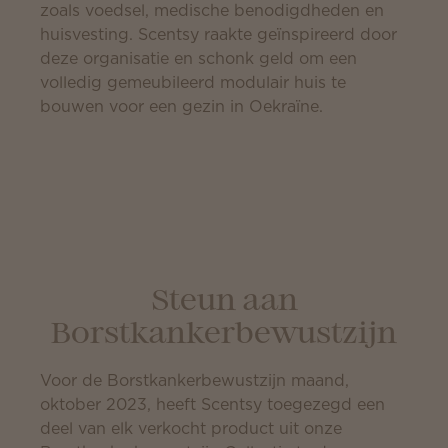
zoals voedsel, medische benodigdheden en
huisvesting. Scentsy raakte geïnspireerd door
deze organisatie en schonk geld om een
volledig gemeubileerd modulair huis te
bouwen voor een gezin in Oekraïne.
Steun aan
Borstkankerbewustzijn
Voor de Borstkankerbewustzijn maand,
oktober 2023, heeft Scentsy toegezegd een
deel van elk verkocht product uit onze