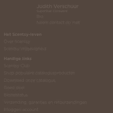
Judith Verschuur
SuperStar Consulent
Bio
Neem contact op met
Het Scentsy-leven
Over Scentsy
Scentsy Vrijgevigheid
Handige links
Scentsy Club
Shop populaire catalogusproducten
Download onze catalogus
Goed doel
Bestelstatus
Verzending, garanties en retourzendingen
Inloggen account