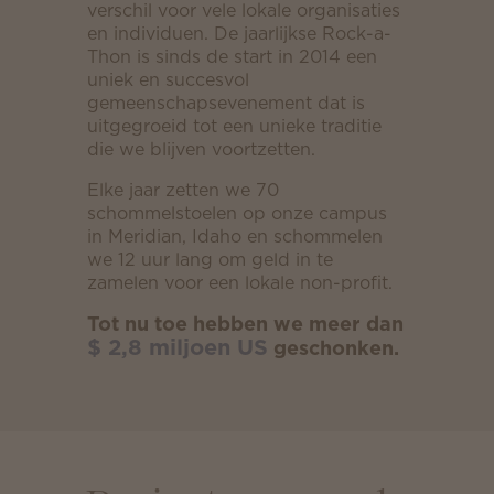
verschil voor vele lokale organisaties
en individuen. De jaarlijkse Rock-a-
Thon is sinds de start in 2014 een
uniek en succesvol
gemeenschapsevenement dat is
uitgegroeid tot een unieke traditie
die we blijven voortzetten.
Elke jaar zetten we 70
schommelstoelen op onze campus
in Meridian, Idaho en schommelen
we 12 uur lang om geld in te
zamelen voor een lokale non-profit.
Tot nu toe hebben we meer dan
$ 2,8 miljoen US
geschonken.