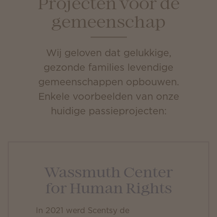
Projecten voor de
gemeenschap
Wij geloven dat gelukkige,
gezonde families levendige
gemeenschappen opbouwen.
Enkele voorbeelden van onze
huidige passieprojecten:
Wassmuth Center
for Human Rights
In 2021 werd Scentsy de