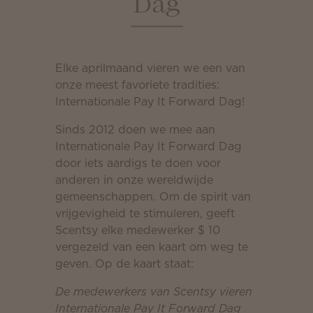
Dag
Elke aprilmaand vieren we een van
onze meest favoriete tradities:
Internationale Pay It Forward Dag!
Sinds 2012 doen we mee aan
Internationale Pay It Forward Dag
door iets aardigs te doen voor
anderen in onze wereldwijde
gemeenschappen. Om de spirit van
vrijgevigheid te stimuleren, geeft
Scentsy elke medewerker $ 10
vergezeld van een kaart om weg te
geven. Op de kaart staat:
De medewerkers van Scentsy vieren
Internationale Pay It Forward Dag